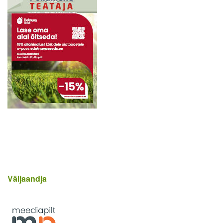
Väljaandja