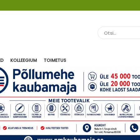
ED
KOLLEEGIUM
TOIMETUS