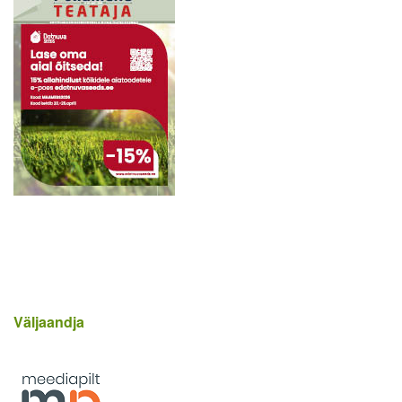
Väljaandja