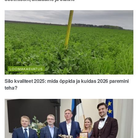
LOOMAKASVATUS
Silo kvaliteet 2025: mida õppida ja kuidas 2026 paremini
teha?