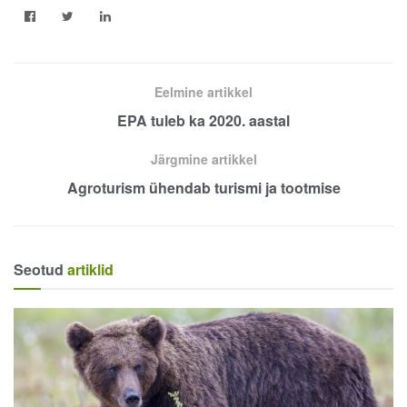
Eelmine artikkel
EPA tuleb ka 2020. aastal
Järgmine artikkel
Agroturism ühendab turismi ja tootmise
Seotud
artiklid